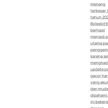
menang
terbesar. 
tahun 20
Bolaslot
berhasil
menjadi p
utama pa
penggema
karena se
menghadi
update p
gacor har
yang aku
dan mud
dipahami.
ini beker