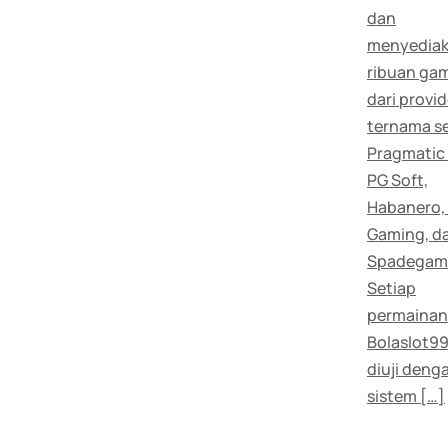
dan
menyedia
ribuan gam
dari provid
ternama se
Pragmatic 
PG Soft,
Habanero,
Gaming, d
Spadegam
Setiap
permainan
Bolaslot99
diuji deng
sistem […]