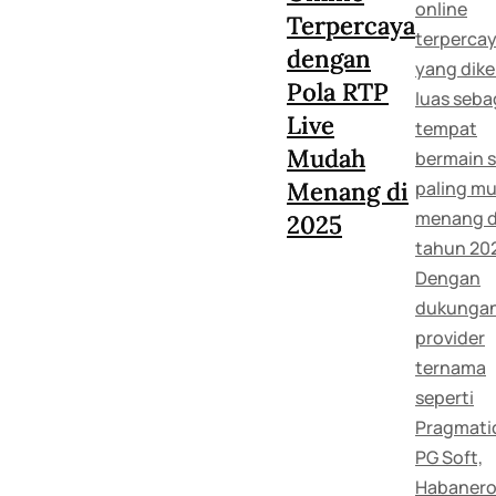
online
Terpercaya
terperca
dengan
yang dike
Pola RTP
luas seba
Live
tempat
Mudah
bermain s
Menang di
paling m
menang d
2025
tahun 20
Dengan
dukunga
provider
ternama
seperti
Pragmatic
PG Soft,
Habanero