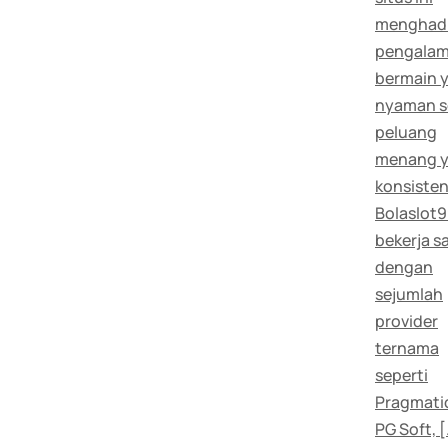
menghadi
pengala
bermain 
nyaman s
peluang
menang 
konsisten
Bolaslot
bekerja 
dengan
sejumlah
provider
ternama
seperti
Pragmatic
PG Soft, 