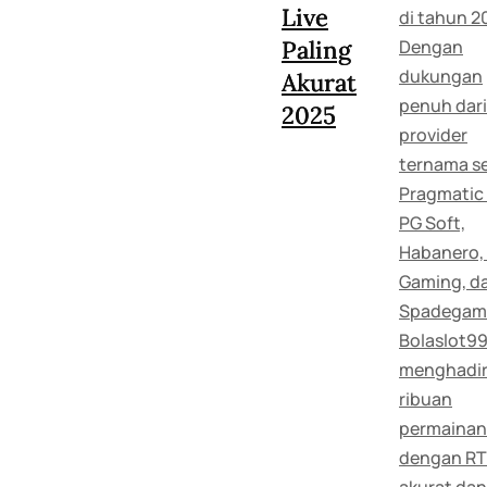
Live
di tahun 2
Paling
Dengan
dukungan
Akurat
penuh dari
2025
provider
ternama se
Pragmatic 
PG Soft,
Habanero,
Gaming, d
Spadegam
Bolaslot9
menghadi
ribuan
permainan 
dengan RT