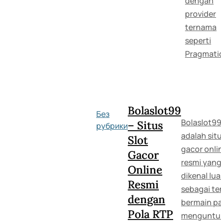
dengan
provider
ternama
seperti
Pragmati
Bolaslot99
Без
Bolaslot9
– Situs
рубрики
adalah situ
Slot
gacor onli
Gacor
resmi yan
Online
dikenal lua
Resmi
sebagai t
dengan
bermain pa
Pola RTP
menguntu