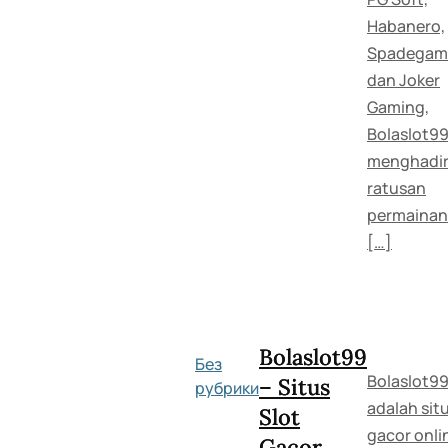
Habanero,
Spadegam
dan Joker
Gaming,
Bolaslot9
menghadi
ratusan
permainan 
[…]
Bolaslot99
Без
Bolaslot9
– Situs
рубрики
adalah situ
Slot
gacor onli
Gacor