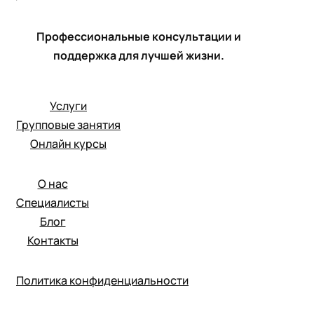
Профессиональные консультации и
поддержка для лучшей жизни.
Услуги
Групповые занятия
Онлайн курсы
О нас
Специалисты
Блог
Контакты
Политика конфиденциальности