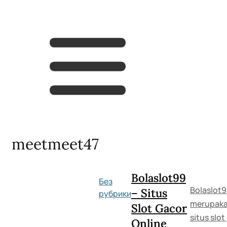
meetmeet47
Bolaslot99
Без
Bolaslot
– Situs
рубрики
merupak
Slot Gacor
situs slot
Online