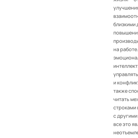
улучшени
все
взаимоот
содержание
близкими 
и дизайн
повышени
сайта.
производ
на работе
эмоциона
интеллект
управлять
и конфлик
также спо
читать ме
строками 
с другими
все это я
неотъемл