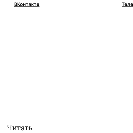
ВКонтакте
Тел
Читать